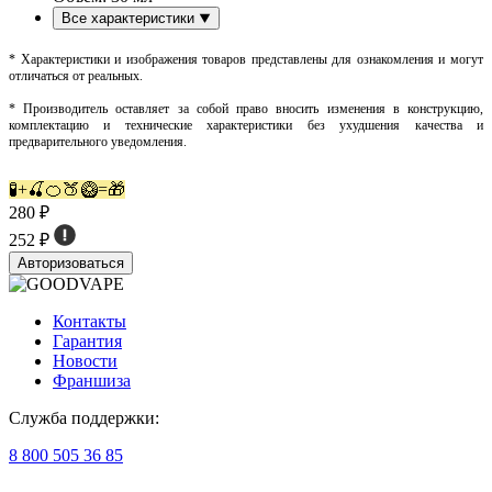
Все характеристики
* Характеристики и изображения товаров представлены для ознакомления и могут
отличаться от реальных.
* Производитель оставляет за собой право вносить изменения в конструкцию,
комплектацию и технические характеристики без ухудшения качества и
предварительного уведомления.
🧪+🍒🍊🍑🥝=🎁
280 ₽
252 ₽
Авторизоваться
Контакты
Гарантия
Новости
Франшиза
Служба поддержки:
8 800 505 36 85