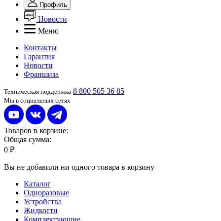
Профиль
Новости
Меню
Контакты
Гарантия
Новости
Франшиза
8 800 505 36 85
Техническая поддержка
Мы в социальных сетях
Товаров в корзине:
Общая сумма:
0 ₽
Вы не добавили ни одного товара в корзину
Каталог
Одноразовые
Устройства
Жидкости
Комплектующие