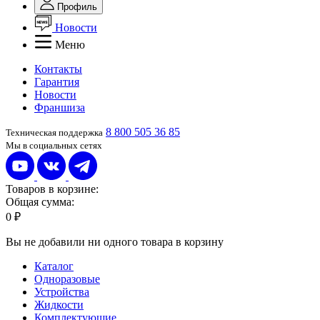
Профиль
Новости
Меню
Контакты
Гарантия
Новости
Франшиза
8 800 505 36 85
Техническая поддержка
Мы в социальных сетях
Товаров в корзине:
Общая сумма:
0 ₽
Вы не добавили ни одного товара в корзину
Каталог
Одноразовые
Устройства
Жидкости
Комплектующие