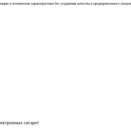
тацию и технические характеристики без ухудшения качества и предварительного уведо
ектронных сигарет