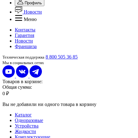
Профиль
Новости
Меню
Контакты
Гарантия
Новости
Франшиза
8 800 505 36 85
Техническая поддержка
Мы в социальных сетях
Товаров в корзине:
Общая сумма:
0 ₽
Вы не добавили ни одного товара в корзину
Каталог
Одноразовые
Устройства
Жидкости
Комплектующие