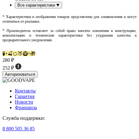
Все характеристики
* Характеристики и изображения товаров представлены для ознакомления и могут
отличаться от реальных.
* Производитель оставляет за собой право вносить изменения в конструкцию,
комплектацию и технические характеристики без ухудшения качества и
предварительного уведомления.
🧪+🍒🍊🍑🥝=🎁
280 ₽
252 ₽
Авторизоваться
Контакты
Гарантия
Новости
Франшиза
Служба поддержки:
8 800 505 36 85