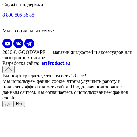
Служба поддержки:
8 800 505 36 85
Мы в социальных сетях:
2026 © GOODVAPE — магазин жидкостей и аксессуаров для
электронных сигарет
Разработка сайта:
Вы подтверждаете, что вам есть 18 лет?
Мы используем файлы cookie, чтобы улучшить работу и
повысить эффективность сайта. Продолжая пользование
данным сайтом, Вы соглашаетесь с использованием файлов
cookie.
Да
Нет