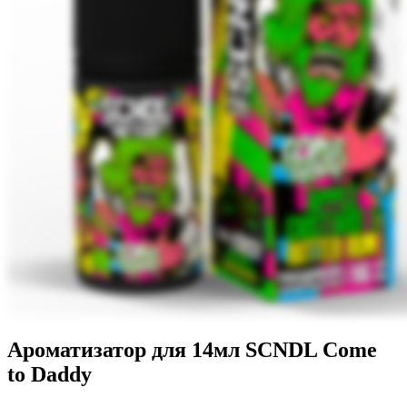
Ароматизатор для 14мл SCNDL Come
to Daddy