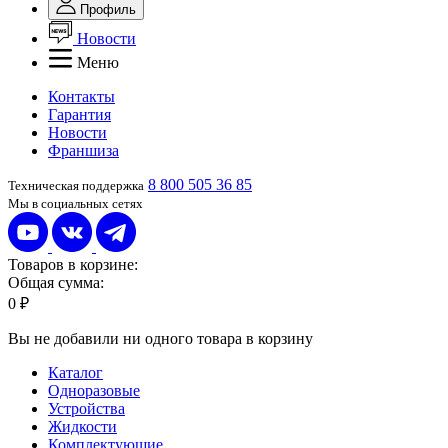
Профиль
Новости
Меню
Контакты
Гарантия
Новости
Франшиза
8 800 505 36 85
Техническая поддержка
Мы в социальных сетях
Товаров в корзине:
Общая сумма:
0 ₽
Вы не добавили ни одного товара в корзину
Каталог
Одноразовые
Устройства
Жидкости
Комплектующие