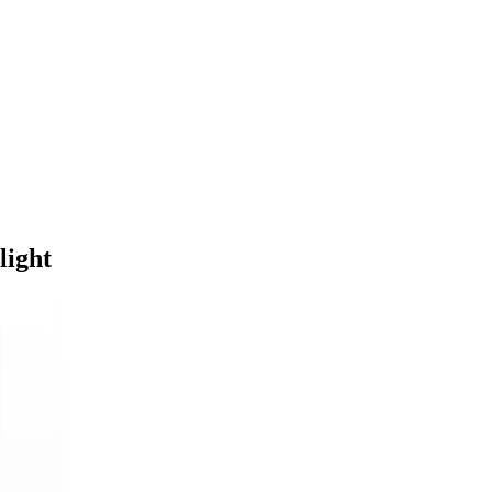
light