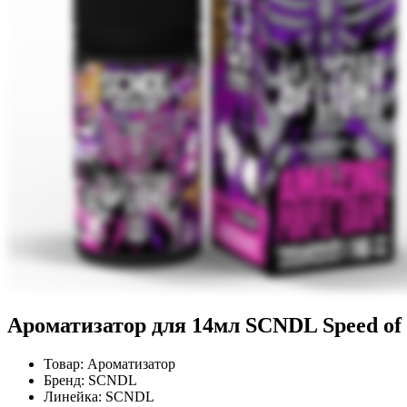
Ароматизатор для 14мл SCNDL Speed of 
Товар:
Ароматизатор
Бренд:
SCNDL
Линейка:
SCNDL