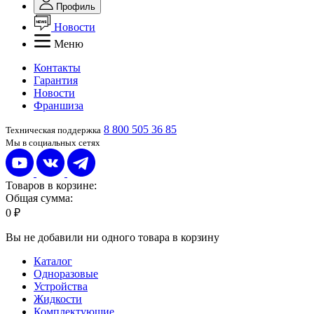
Профиль
Новости
Меню
Контакты
Гарантия
Новости
Франшиза
8 800 505 36 85
Техническая поддержка
Мы в социальных сетях
Товаров в корзине:
Общая сумма:
0 ₽
Вы не добавили ни одного товара в корзину
Каталог
Одноразовые
Устройства
Жидкости
Комплектующие