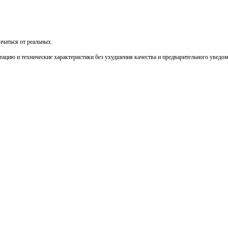
чаться от реальных.
тацию и технические характеристики без ухудшения качества и предварительного уведо