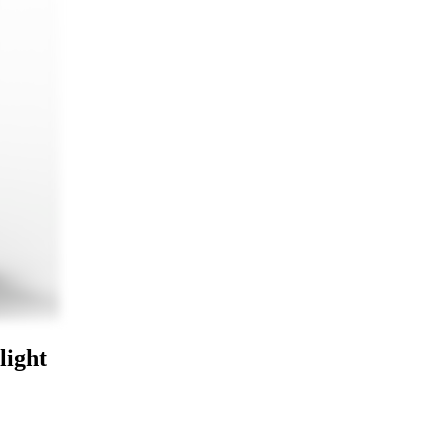
light