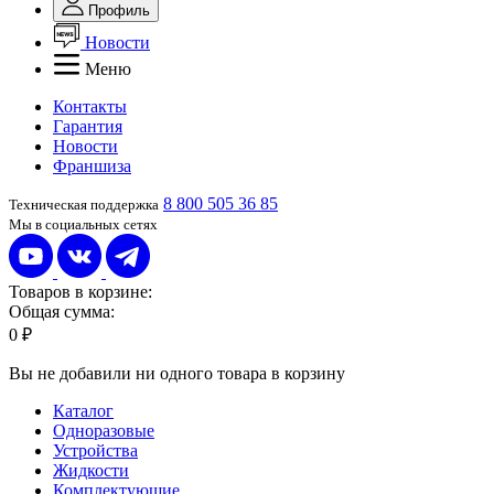
Профиль
Новости
Меню
Контакты
Гарантия
Новости
Франшиза
8 800 505 36 85
Техническая поддержка
Мы в социальных сетях
Товаров в корзине:
Общая сумма:
0 ₽
Вы не добавили ни одного товара в корзину
Каталог
Одноразовые
Устройства
Жидкости
Комплектующие