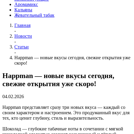
Аромамикс
Кальяны
Жевательный табак
Главная
-
Новости
-
Статьи
-
Happman — новые вкусы сегодня, свежие открытия уже
скоро!
Happman — новые вкусы сегодня,
свежие открытия уже скоро!
04.02.2026
Happman представляет сразу три новых вкуса — каждый со
своим характером и настроением. Это продуманный вкус для
тех, кто ценит глубину, стиль и выразительность.
Шоколад — глубокие табачные ноты в сочетании с мягкой