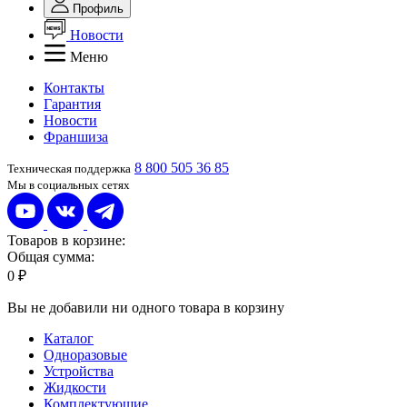
Профиль
Новости
Меню
Контакты
Гарантия
Новости
Франшиза
8 800 505 36 85
Техническая поддержка
Мы в социальных сетях
Товаров в корзине:
Общая сумма:
0 ₽
Вы не добавили ни одного товара в корзину
Каталог
Одноразовые
Устройства
Жидкости
Комплектующие