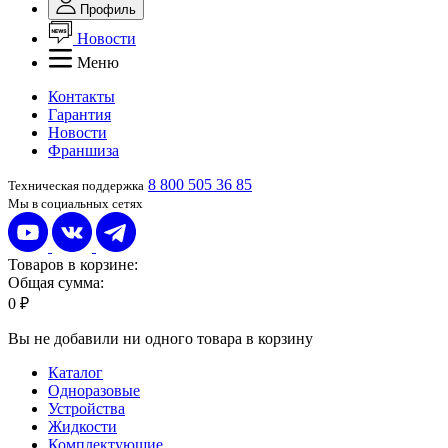
Профиль
Новости
Меню
Контакты
Гарантия
Новости
Франшиза
8 800 505 36 85
Техническая поддержка
Мы в социальных сетях
Товаров в корзине:
Общая сумма:
0 ₽
Вы не добавили ни одного товара в корзину
Каталог
Одноразовые
Устройства
Жидкости
Комплектующие