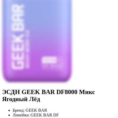
ЭСДН GEEK BAR DF8000 Микс
Ягодный Лёд
Бренд:
GEEK BAR
Линейка:
GEEK BAR DF