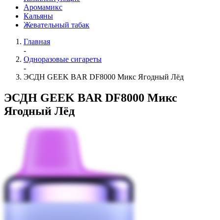
Аромамикс
Кальяны
Жевательный табак
Главная
-
Одноразовые сигареты
-
ЭСДН GEEK BAR DF8000 Микс Ягодный Лёд
ЭСДН GEEK BAR DF8000 Микс
Ягодный Лёд