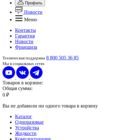
Профиль
Новости
Меню
Контакты
Гарантия
Новости
Франшиза
8 800 505 36 85
Техническая поддержка
Мы в социальных сетях
Товаров в корзине:
Общая сумма:
0 ₽
Вы не добавили ни одного товара в корзину
Каталог
Одноразовые
Устройства
Жидкости
Комплектующие