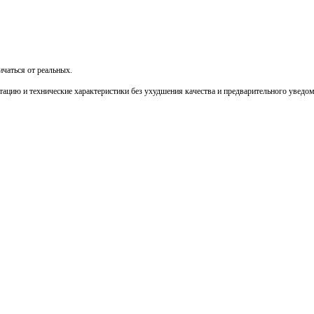
чаться от реальных.
тацию и технические характеристики без ухудшения качества и предварительного уведо