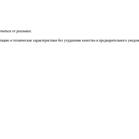
чаться от реальных.
тацию и технические характеристики без ухудшения качества и предварительного уведо