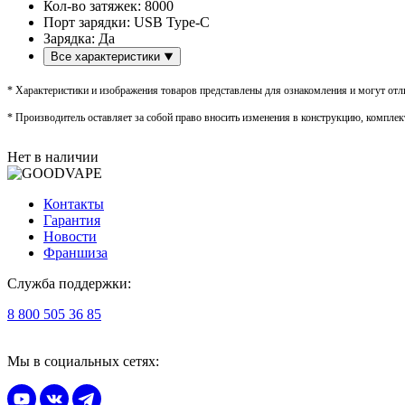
Кол-во затяжек:
8000
Порт зарядки:
USB Type-C
Зарядка:
Да
Все характеристики
* Характеристики и изображения товаров представлены для ознакомления и могут отли
* Производитель оставляет за собой право вносить изменения в конструкцию, комплек
Нет в наличии
Контакты
Гарантия
Новости
Франшиза
Служба поддержки:
8 800 505 36 85
Мы в социальных сетях: