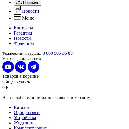
Профиль
Новости
Меню
Контакты
Гарантия
Новости
Франшиза
8 800 505 36 85
Техническая поддержка
Мы в социальных сетях
Товаров в корзине:
Общая сумма:
0 ₽
Вы не добавили ни одного товара в корзину
Каталог
Одноразовые
Устройства
Жидкости
Комплектующие