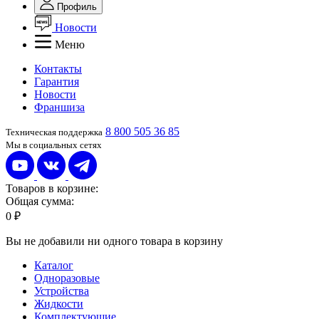
Профиль
Новости
Меню
Контакты
Гарантия
Новости
Франшиза
8 800 505 36 85
Техническая поддержка
Мы в социальных сетях
Товаров в корзине:
Общая сумма:
0 ₽
Вы не добавили ни одного товара в корзину
Каталог
Одноразовые
Устройства
Жидкости
Комплектующие