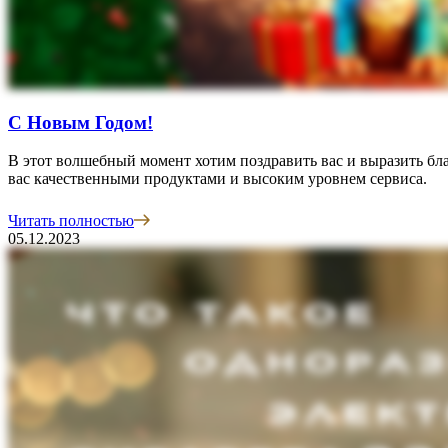
С Новым Годом!
В этот волшебный момент хотим поздравить вас и выразить бл
вас качественными продуктами и высоким уровнем сервиса.
Читать полностью
05.12.2023