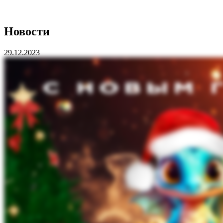
Новости
29.12.2023