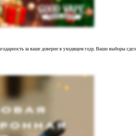
агодарность за ваше доверие в уходящем году. Ваши выборы сде