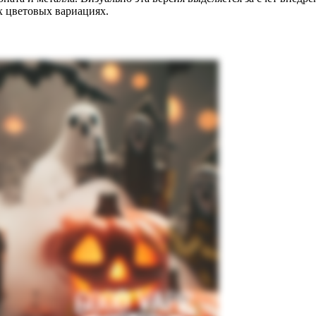
х цветовых вариациях.