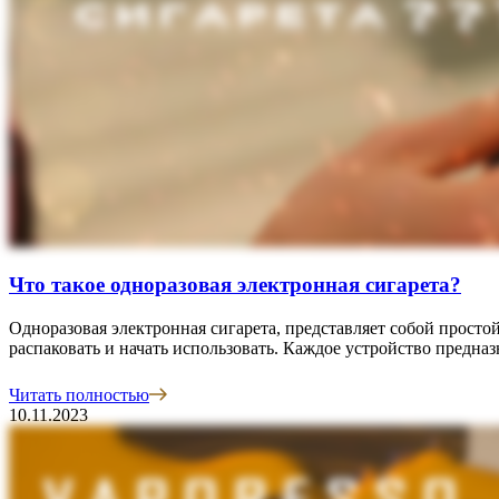
Что такое одноразовая электронная сигарета?
Одноразовая электронная сигарета, представляет собой просто
распаковать и начать использовать. Каждое устройство предна
Читать полностью
10.11.2023