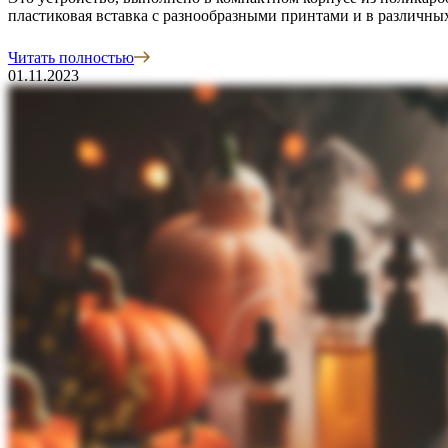
пластиковая вставка с разнообразными принтами и в различны
Читать полностью
01.11.2023